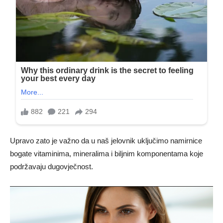
Upravo zato je važno da u naš jelovnik uključimo namirnice
bogate vitaminima, mineralima i biljnim komponentama koje
podržavaju dugovječnost.