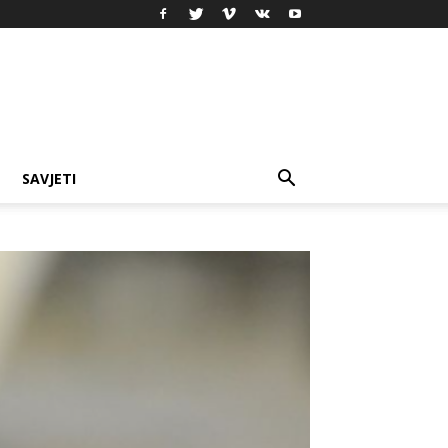
SAVJETI