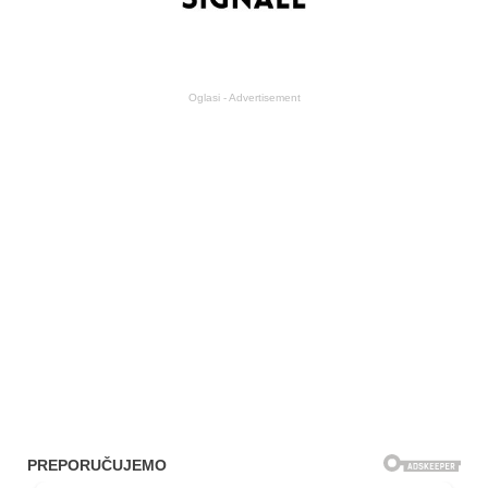
Oglasi - Advertisement