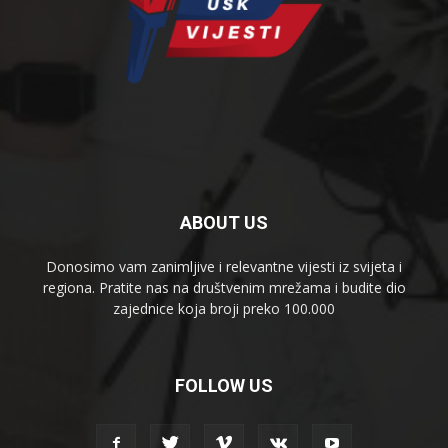
ABOUT US
Donosimo vam zanimljive i relevantne vijesti iz svijeta i
regiona. Pratite nas na društvenim mrežama i budite dio
zajednice koja broji preko 100.000
FOLLOW US