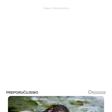
Oglasi - Advertisement