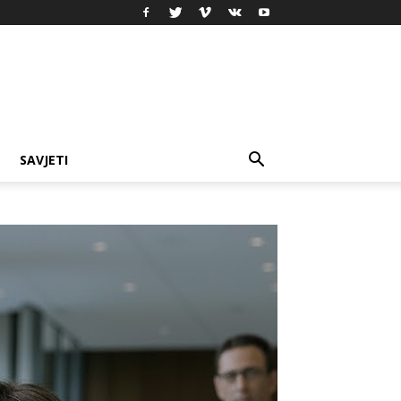
SAVJETI