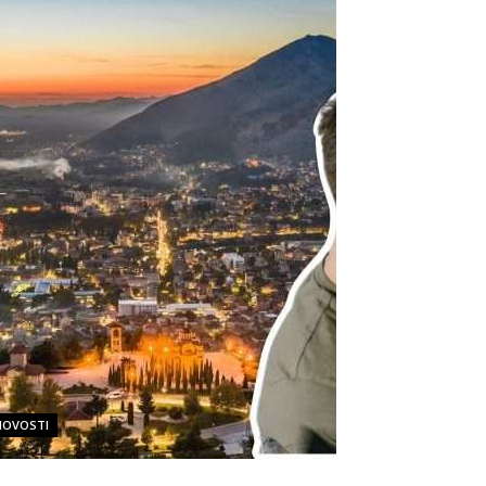
NOVOSTI