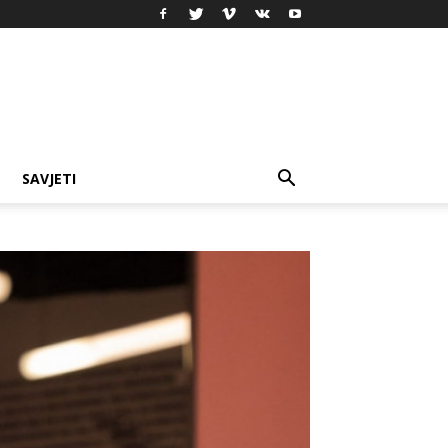
SAVJETI