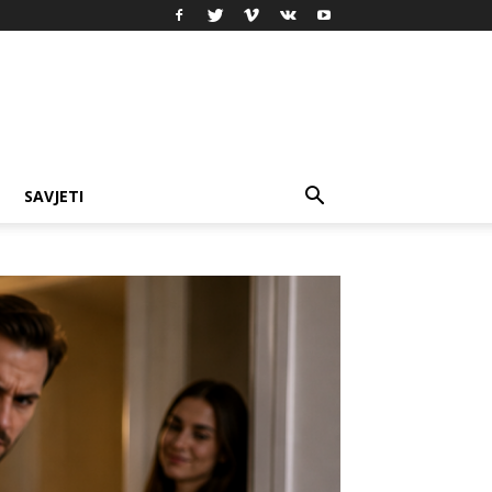
SAVJETI