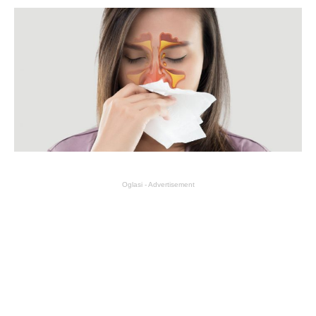
Oglasi - Advertisement