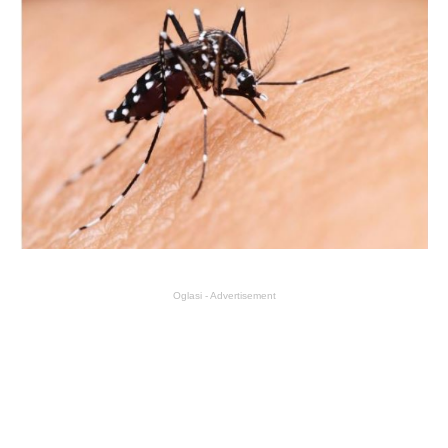
Oglasi - Advertisement