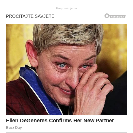
Preporučujemo