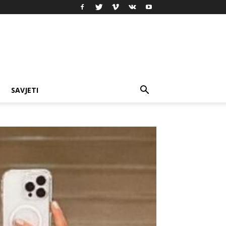
SAVJETI