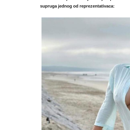
supruga jednog od reprezentativaca: