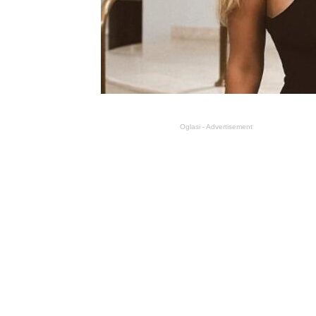
Oglasi - Advertisement