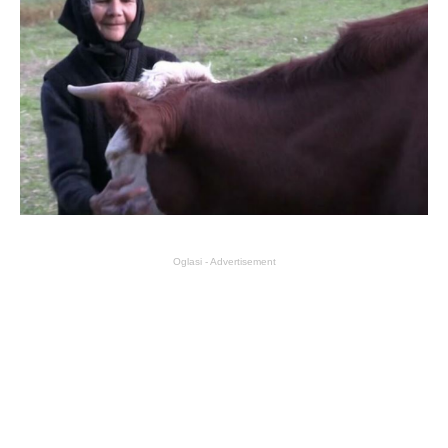
Oglasi - Advertisement