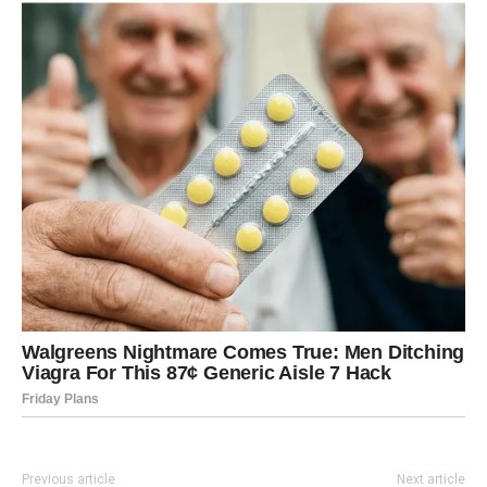
Previous article
Next article