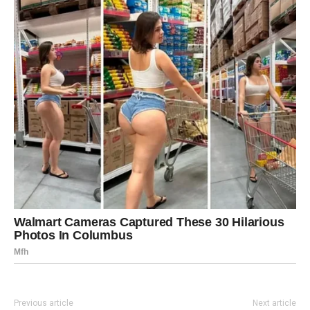
Previous article
Next article