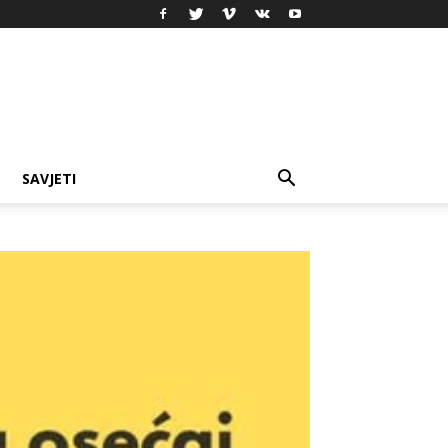
SAVJETI