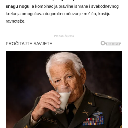
snagu nogu
, a kombinacija pravilne ishrane i svakodnevnog
kretanja omogućava dugoročno očuvanje mišića, kostiju i
ravnoteže.
Preporučujemo