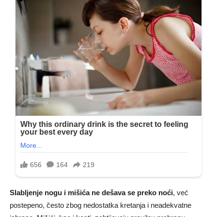
Slabljenje nogu i mišića ne dešava se preko noći
, već
postepeno, često zbog nedostatka kretanja i neadekvatne