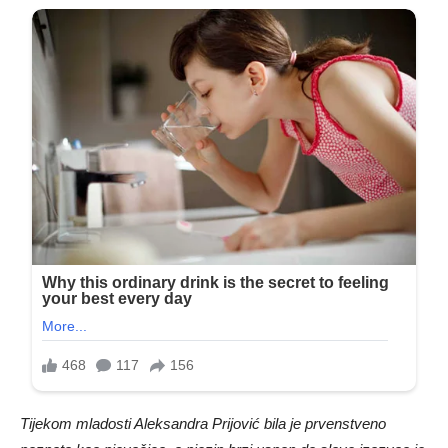
Tijekom mladosti Aleksandra Prijović bila je prvenstveno