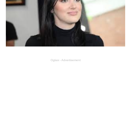
Oglasi - Advertisement