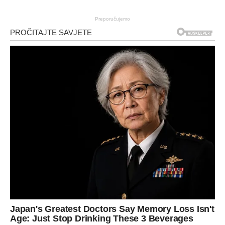
Preporučujemo