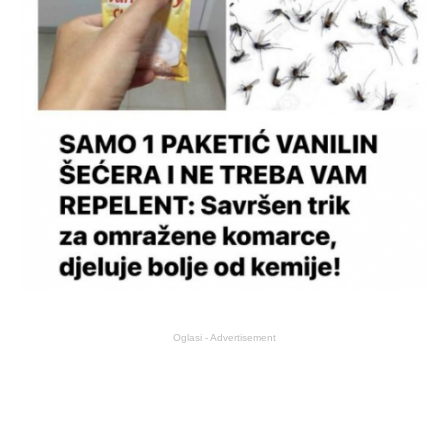
Oglasi - Advertisement