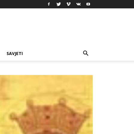
SAVJETI