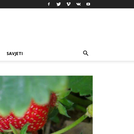
SAVJETI