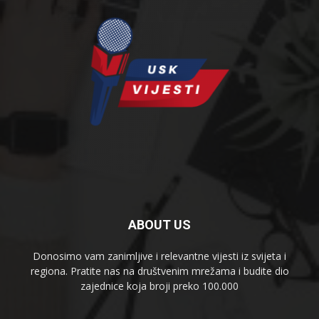
ABOUT US
Donosimo vam zanimljive i relevantne vijesti iz svijeta i
regiona. Pratite nas na društvenim mrežama i budite dio
zajednice koja broji preko 100.000