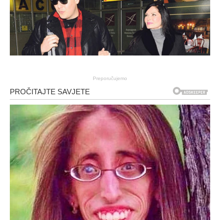
Preporučujemo