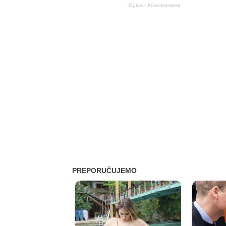
Oglasi - Advertisement