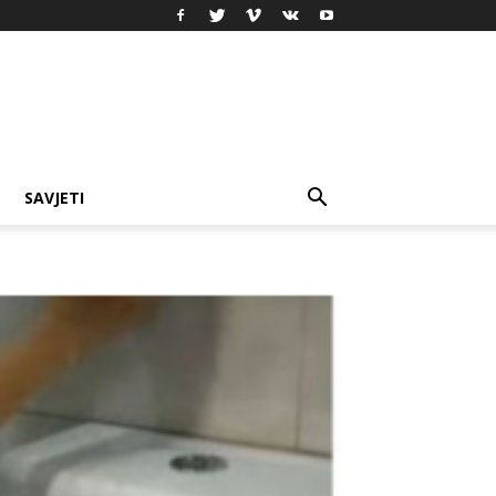
SAVJETI