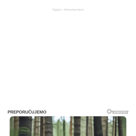
Oglasi - Advertisement