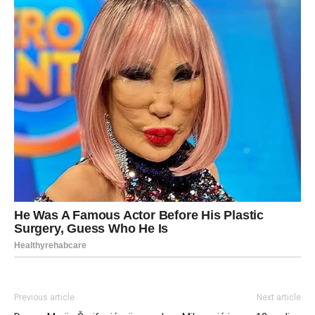
Previous article
Next article