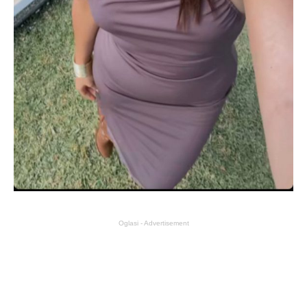
Oglasi - Advertisement