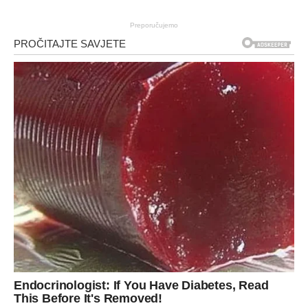
Preporučujemo