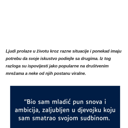
Ljudi prolaze u životu kroz razne situacije i ponekad imaju
potrebu da svoje iskustvo podiejle sa drugima. Iz tog
razloga su ispovijesti jako popularne na društvenim
mrežama a neke od njih postanu viralne.