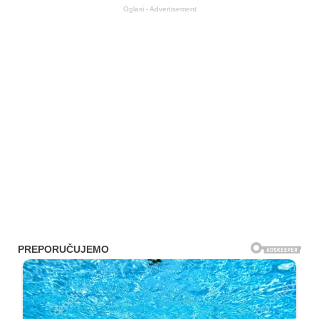
Oglasi - Advertisement