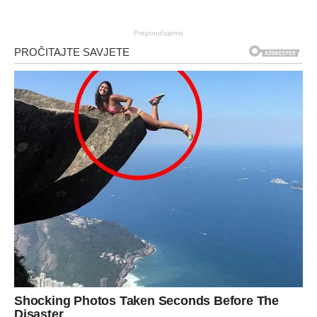
Preporučujemo