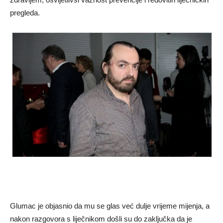
pregleda.
Glumac je objasnio da mu se glas već dulje vrijeme mijenja, a
nakon razgovora s liječnikom došli su do zaključka da je