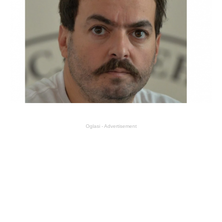
Oglasi - Advertisement