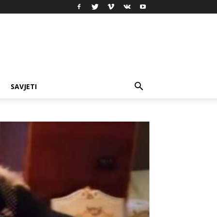
SAVJETI