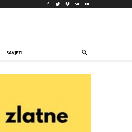
SAVJETI