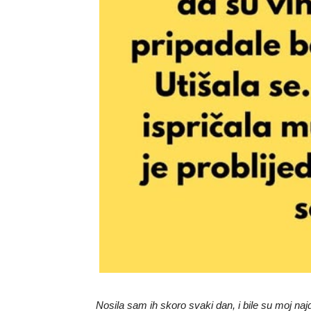
Nosila sam ih skoro svaki dan, i bile su moj na