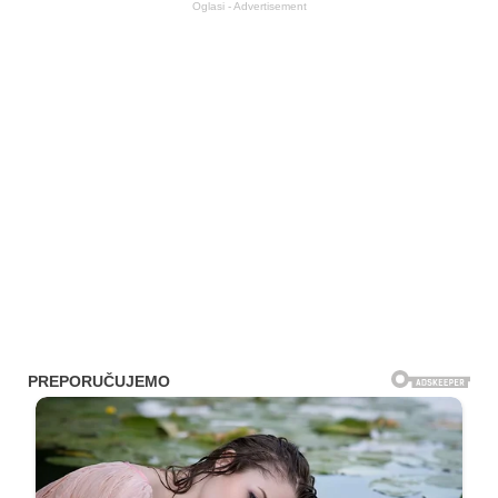
Oglasi - Advertisement