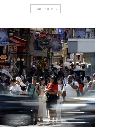
Load more