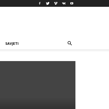
SAVJETI