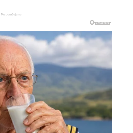
Preporučujemo