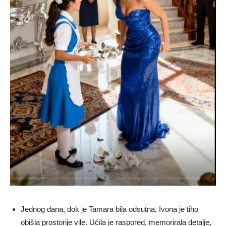
Jednog dana, dok je Tamara bila odsutna, Ivona je tiho
obišla prostorije vile. Učila je raspored, memorirala detalje,