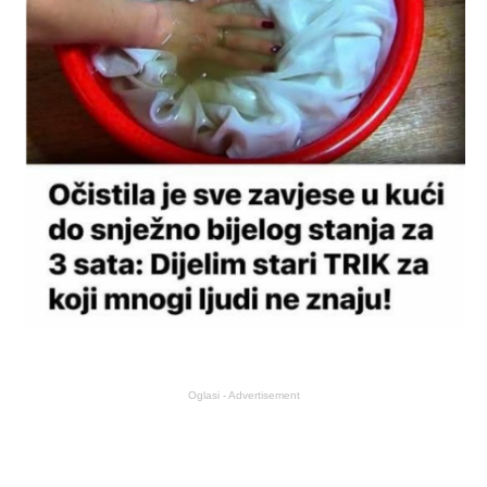
Oglasi - Advertisement