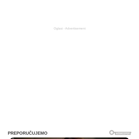
Oglasi - Advertisement