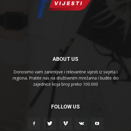
ABOUT US
Donosimo vam zanimljive i relevantne vijesti iz svijeta i
regiona. Pratite nas na društvenim mrežama i budite dio
zajednice koja broji preko 100.000
FOLLOW US