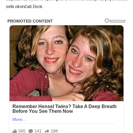
sebi okončati život.