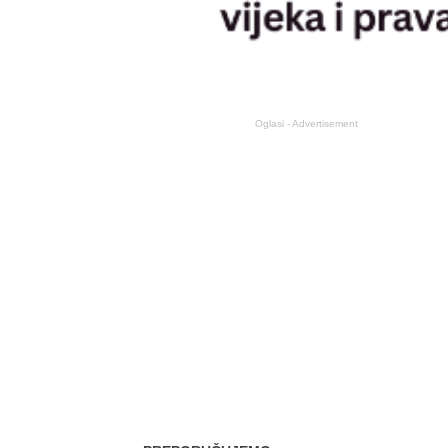
Oglasi - Advertisement