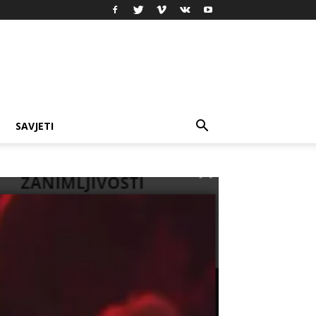
SAVJETI