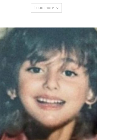
Load more