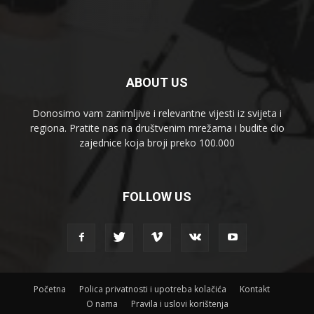
ABOUT US
Donosimo vam zanimljive i relevantne vijesti iz svijeta i
regiona. Pratite nas na društvenim mrežama i budite dio
zajednice koja broji preko 100.000
FOLLOW US
Početna
Polica privatnosti i upotreba kolačića
Kontakt
O nama
Pravila i uslovi korištenja