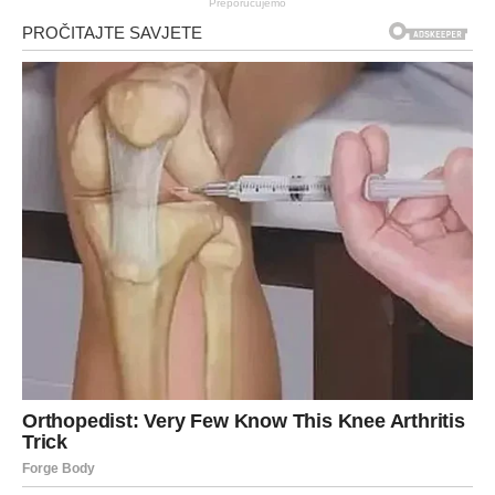
Preporučujemo