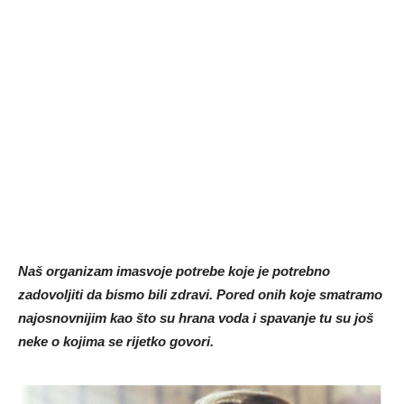
Naš organizam imasvoje potrebe koje je potrebno
zadovoljiti da bismo bili zdravi. Pored onih koje smatramo
najosnovnijim kao što su hrana voda i spavanje tu su još
neke o kojima se rijetko govori.