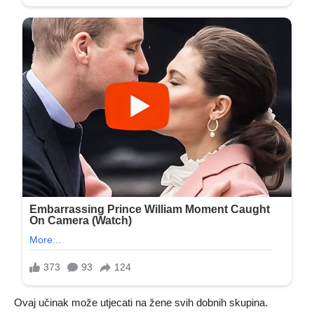
Ovaj učinak može utjecati na žene svih dobnih skupina.