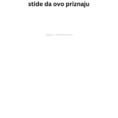
Oglasi - Advertisement