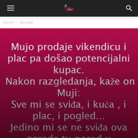
Home
Novosti