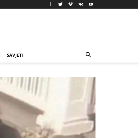
SAVJETI