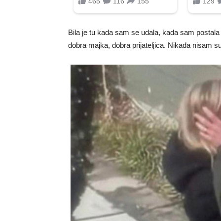
Bila je tu kada sam se udala, kada sam postala
dobra majka, dobra prijateljica. Nikada nisam su