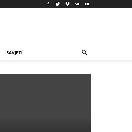
SAVJETI