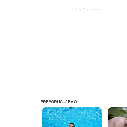
Oglasi - Advertisement