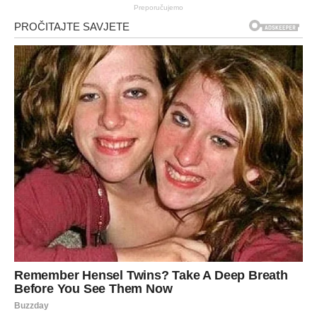
Preporučujemo