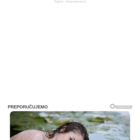
Oglasi - Advertisement