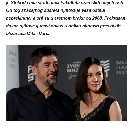
je Sloboda bila studentica Fakulteta dramskih umjetnosti.
Od tog značajnog susreta njihova je veza ostala
neprekinuta, a oni su u sretnom braku od 2008. Prekrasan
dokaz njihove ljubavi dolazi u obliku njihovih preslatkih
blizanaca Mila i Vere.