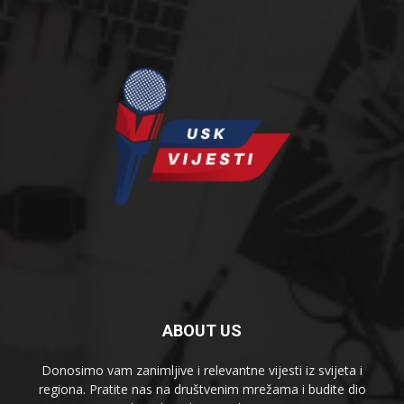
ABOUT US
Donosimo vam zanimljive i relevantne vijesti iz svijeta i
regiona. Pratite nas na društvenim mrežama i budite dio