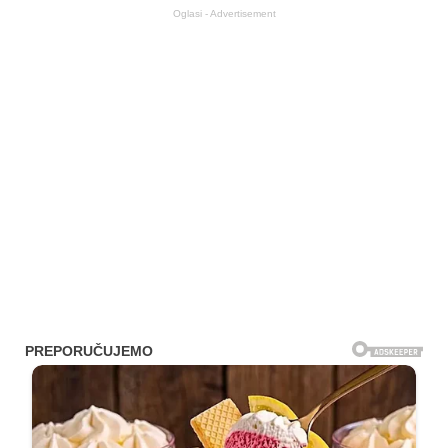
Oglasi - Advertisement