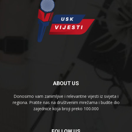
ABOUT US
Donosimo vam zanimljive i relevantne vijesti iz svijeta i
regiona. Pratite nas na društvenim mrežama i budite dio
zajednice koja broji preko 100.000
FOLLOW US