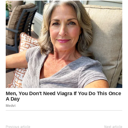
Previous article
Next article