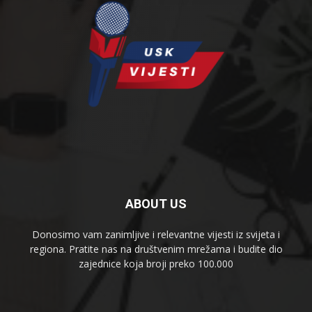
ABOUT US
Donosimo vam zanimljive i relevantne vijesti iz svijeta i
regiona. Pratite nas na društvenim mrežama i budite dio
zajednice koja broji preko 100.000