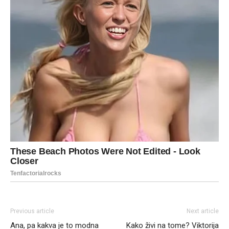
Previous article
Next article
Ana, pa kakva je to modna
Kako živi na tome? Viktorija